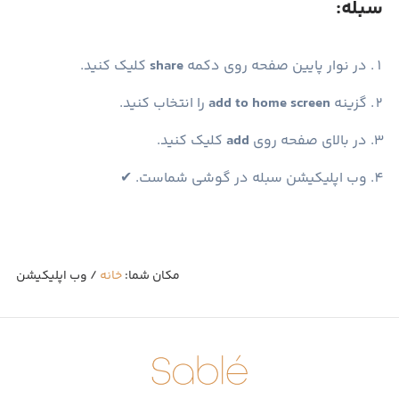
سبله:
در نوار پایین صفحه روی دکمه
share
کلیک کنید.
گزینه
add to home screen
را انتخاب کنید.
در بالای صفحه روی
add
کلیک کنید.
وب اپلیکیشن سبله در گوشی شماست. ✔︎
مکان شما:
خانه
/ وب اپلیکیشن