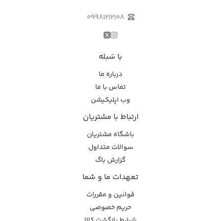
۰۹۹۸۱۲۱۲۱۰۸
با سَبله
درباره ما
تماس با ما
وب اپلیکیشن
ارتباط با مشتریان
باشگاه مشتریان
سوالات متداول
گزارش باگ
تعهدات ما و شما
قوانین و مقررات
حریم خصوصی
شرایط بازگشت کالا