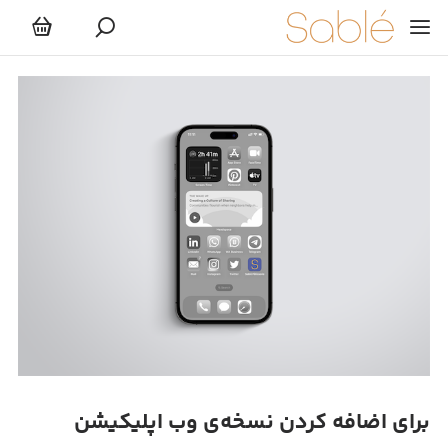
ب اپلیکیشن
برای اضافه کردن نسخه‌ی وب اپلیکیشن