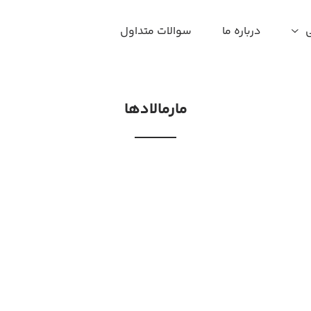
درباره ما
سوالات متداول
مارمالادها