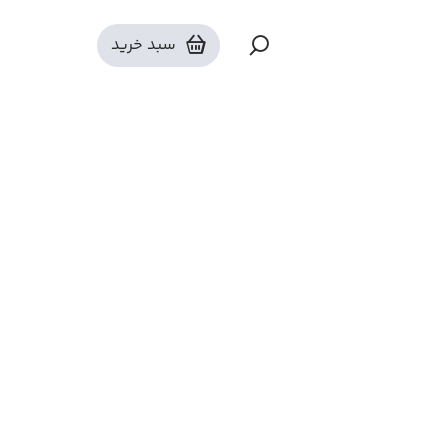
مارمالادها
سبد خرید