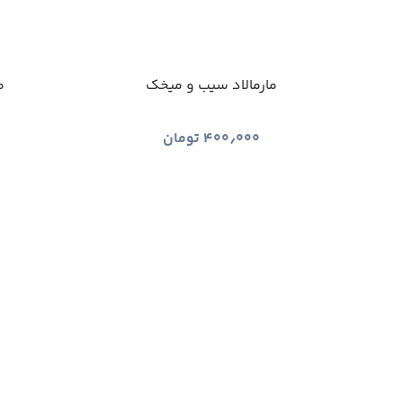
مارمالاد سیب و میخک
م
۴۰۰٫۰۰۰
تومان