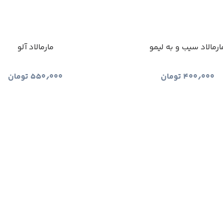
ارمالاد سیب و به لیمو
مارمالاد آلو
۴۰۰٫۰۰۰
تومان
۵۵۰٫۰۰۰
تومان