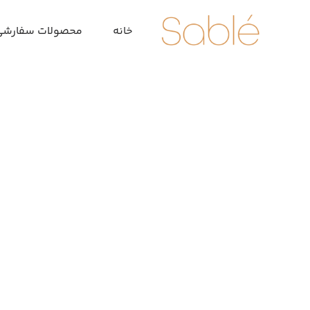
خانه
محصولات سفارشی