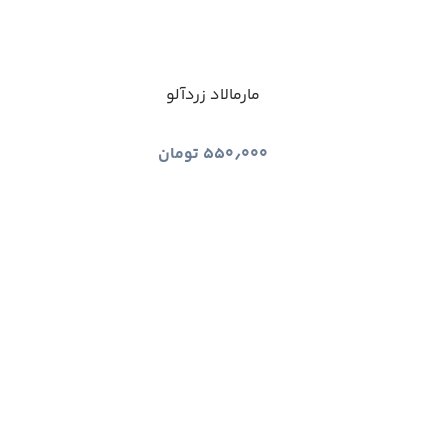
مارمالاد زردآلو
۵۵۰٫۰۰۰
تومان