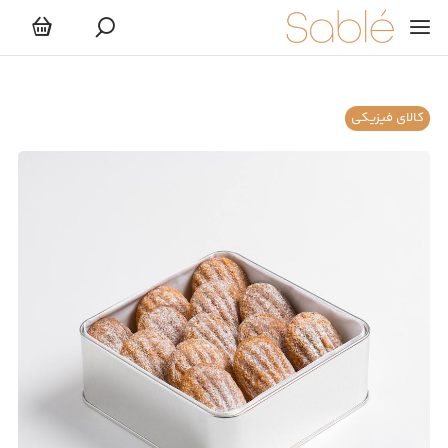
کالای فیزیکی