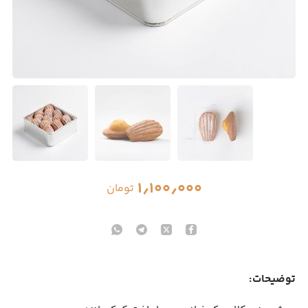
۱٫۱۰۰٫۰۰۰
تومان
توضیحات: