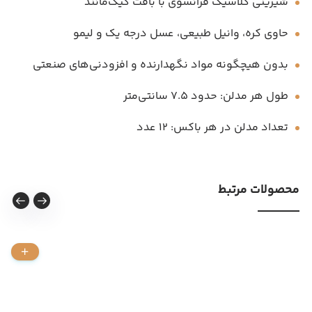
شیرینی کلاسیک فرانسوی با بافت کیک‌مانند
حاوی کره، وانیل طبیعی، عسل درجه یک و لیمو
بدون هیچگونه مواد نگهدارنده و افزودنی‌های صنعتی
طول هر مدلن: حدود ۷.۵ سانتی‌متر
تعداد مدلن در هر باکس: ۱۲ عدد
محصولات مرتبط